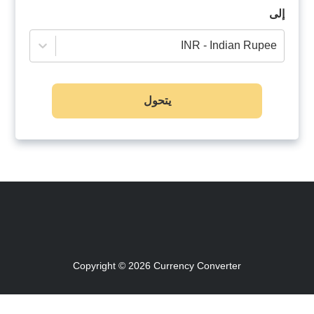
إلى
INR - Indian Rupee
يتحول
Copyright © 2026
Currency Converter