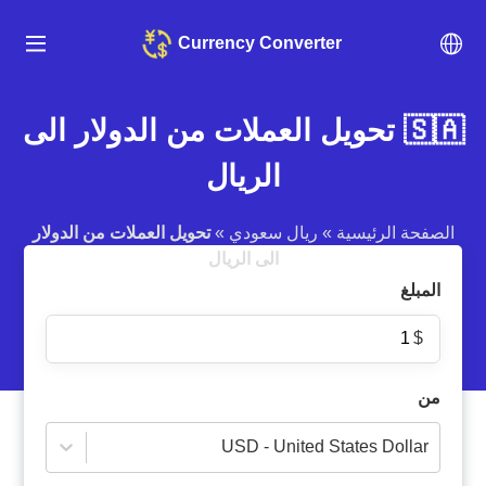
Currency Converter
🇸🇦 تحويل العملات من الدولار الى
الريال
الصفحة الرئيسية
»
ريال سعودي
»
تحويل العملات من الدولار
الى الريال
المبلغ
$
من
USD - United States Dollar