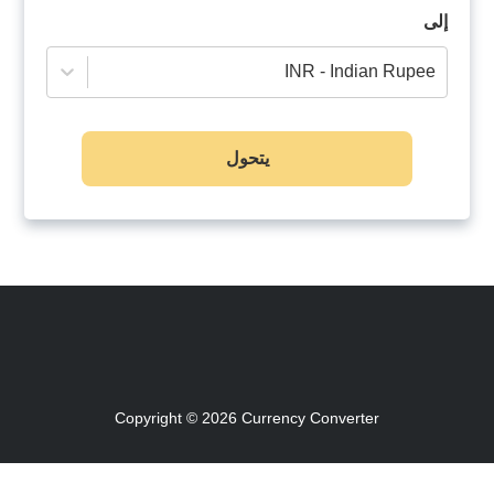
إلى
INR - Indian Rupee
يتحول
Copyright © 2026
Currency Converter